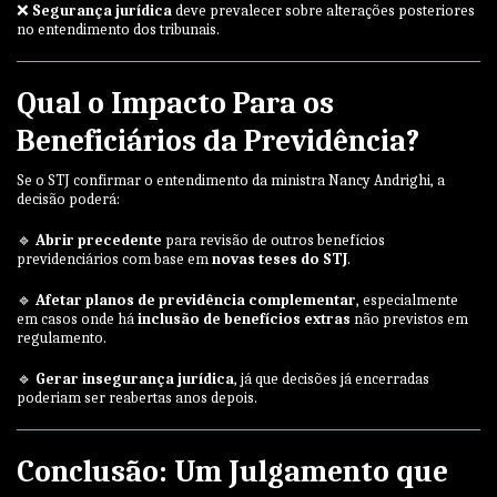
❌
Segurança jurídica
deve prevalecer sobre alterações posteriores
no entendimento dos tribunais.
Qual o Impacto Para os
Beneficiários da Previdência?
Se o STJ confirmar o entendimento da ministra Nancy Andrighi, a
decisão poderá:
🔹
Abrir precedente
para revisão de outros benefícios
previdenciários com base em
novas teses do STJ
.
🔹
Afetar planos de previdência complementar
, especialmente
em casos onde há
inclusão de benefícios extras
não previstos em
regulamento.
🔹
Gerar insegurança jurídica
, já que decisões já encerradas
poderiam ser reabertas anos depois.
Conclusão: Um Julgamento que