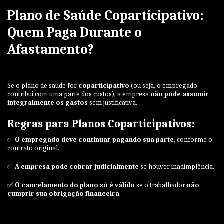
Plano de Saúde Coparticipativo:
Quem Paga Durante o
Afastamento?
Se o plano de saúde for
coparticipativo
(ou seja, o empregado
contribui com uma parte dos custos), a empresa
não pode assumir
integralmente os gastos
sem justificativa.
Regras para Planos Coparticipativos:
✅
O empregado deve continuar pagando sua parte
, conforme o
contrato original.
✅
A empresa pode cobrar judicialmente
se houver inadimplência.
✅
O cancelamento do plano só é válido
se o trabalhador
não
cumprir sua obrigação financeira
.