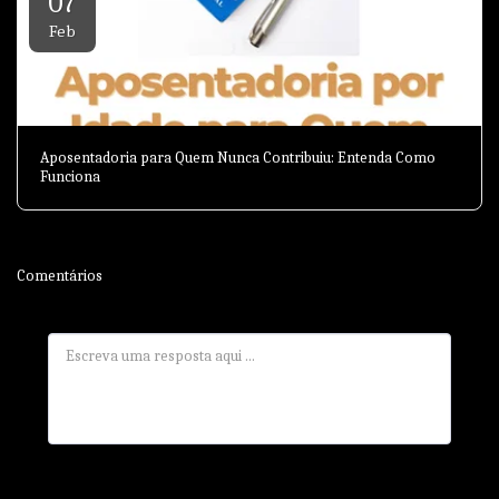
07
Feb
Aposentadoria para Quem Nunca Contribuiu: Entenda Como
Funciona
Comentários