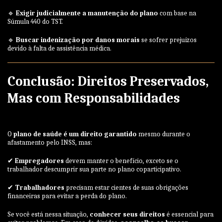
🔹
Exigir judicialmente a manutenção do plano
com base na
Súmula 440 do TST.
🔹
Buscar indenização por danos morais
se sofrer prejuízos
devido à falta de assistência médica.
Conclusão: Direitos Preservados,
Mas com Responsabilidades
O
plano de saúde é um direito garantido
mesmo durante o
afastamento pelo INSS, mas:
✔
Empregadores
devem manter o benefício, exceto se o
trabalhador descumprir sua parte no plano coparticipativo.
✔
Trabalhadores
precisam estar cientes de suas obrigações
financeiras para evitar a perda do plano.
Se você está nessa situação,
conhecer seus direitos
é essencial para